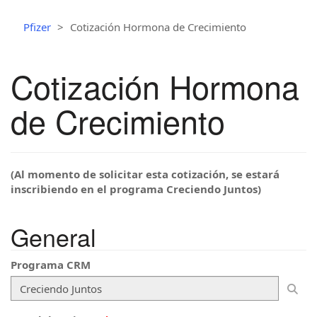
Pfizer
Cotización Hormona de Crecimiento
Cotización Hormona
de Crecimiento
(Al momento de solicitar esta cotización, se estará
inscribiendo en el programa Creciendo Juntos)
General
Programa CRM
—
Inici