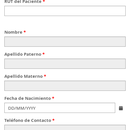
RUT del Paciente
Nombre
Apellido Paterno
Apellido Materno
Fecha de Nacimiento
Teléfono de Contacto