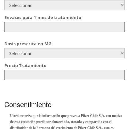
Envases para 1 mes de tratamiento
Dosis prescrita en MG
Precio Tratamiento
Consentimiento
Usted autoriza que la información que provea a Pfizer Chile S.A. con motivo
de esta cotización pueda ser almacenada, tratada y compartida con el
distribuidor de la hormona del crecimiento de Pfizer Chile S.A., esto es,