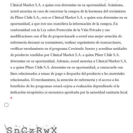
Clinical Market S.A. o quien esta determine en su oportunidad. Asimismo,
usted autoriza en caso de concretar la compra de la hormona del crecimiento
de Pfizer Chile S.A., esto es Clinical Market S.A. o quien esta determine en su
oportunidad, a que éste nos transfiera la información de la compra. En
conformidad con la Ley sobre Protección de la Vida Privada y sus
modificaciones con el fin de proporcionarle a usted una mejor atención de
enfermería durante su tratamiento, realizar seguimiento de transacciones,
verificar enrolamiento en el programa Creciendo Juntos y acreditar unidades
de producto vendidas por Clinical Market S.A. o quien Pfizer Chile S.A.
determine en su oportunidad. Además, usted autoriza a Clinical Market S.A.
o a quien Pfizer Chile S.A. determine en su oportunidad, a contactarlo con
fines relacionados a temas de pago o despacho del producto o los materiales
relacionados. El enrolamiento, la atención de enfermería y el acceso a los
beneficios de los programas estará sujeta a evaluación dependiendo si la
indicación terapéutica se encuentra aprobada por la autoridad sanitaria local.